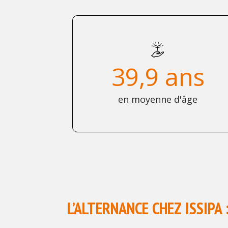
39,9 ans
en moyenne d'âge
L’ALTERNANCE CHEZ ISSIPA