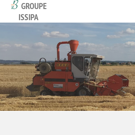
GROUPE
ISSIPA