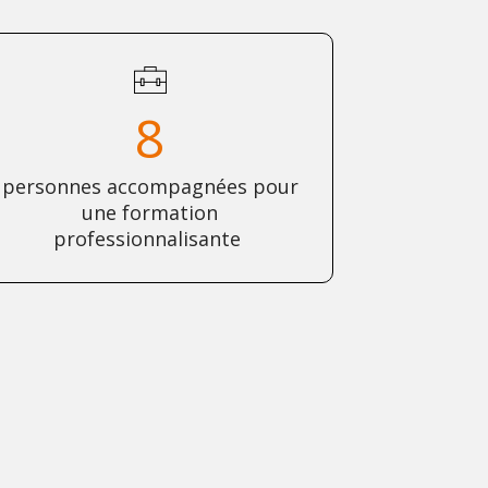
8
personnes accompagnées pour
une formation
professionnalisante