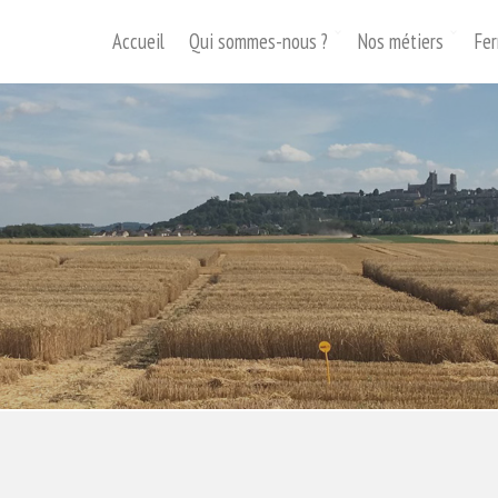
Accueil
Qui sommes-nous ?
Nos métiers
Fer