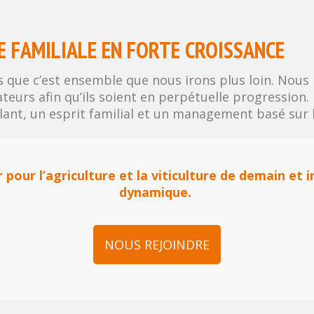
E FAMILIALE EN FORTE CROISSANCE
 que c’est ensemble que nous irons plus loin. Nous
ateurs afin qu’ils soient en perpétuelle progression
ant, un esprit familial et un management basé sur l
 pour l’agriculture et la viticulture de demain et 
dynamique.
NOUS REJOINDRE