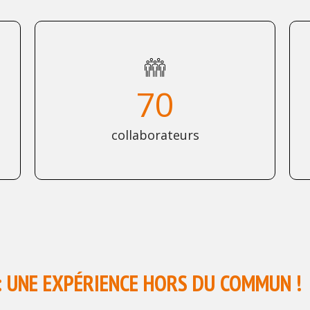
70
collaborateurs
 : UNE EXPÉRIENCE HORS DU COMMUN !