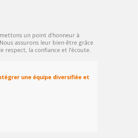
 mettons un point d’honneur à
. Nous assurons leur bien-être grâce
e respect, la confiance et l’écoute.
intégrer une équipe diversifiée et