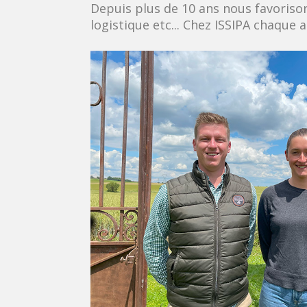
Depuis plus de 10 ans nous favoriso
logistique etc... Chez ISSIPA chaque