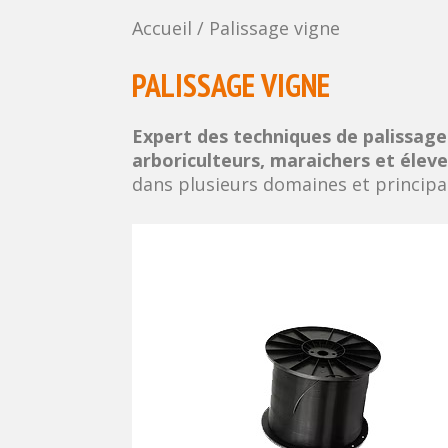
Accueil
/
Palissage vigne
PALISSAGE VIGNE
Expert des techniques de palissage
arboriculteurs, maraichers et éleve
dans plusieurs domaines et principal