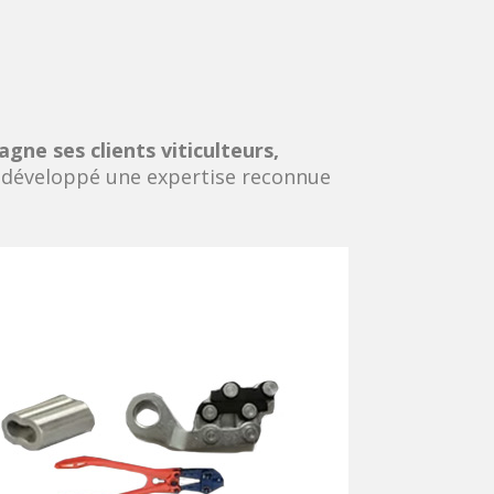
ne ses clients viticulteurs,
développé une expertise reconnue