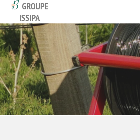
GROUPE
ISSIPA