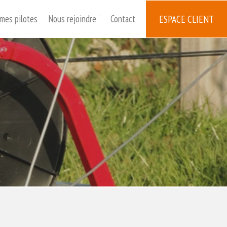
mes pilotes
Nous rejoindre
Contact
ESPACE CLIENT