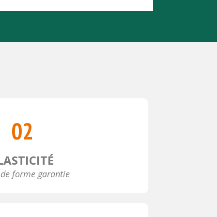
02
LASTICITÉ
 de forme garantie