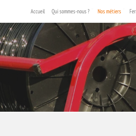
Accueil
Qui sommes-nous ?
Nos métiers
Fer