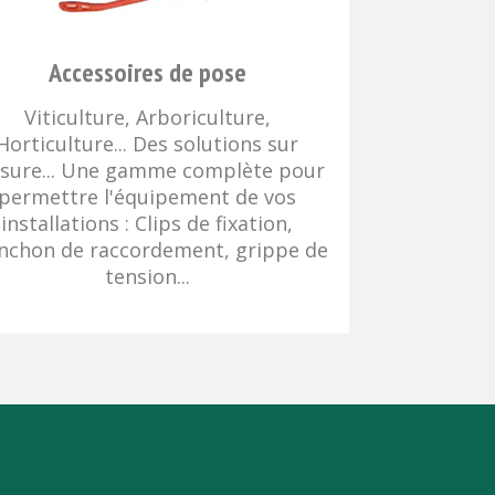
Accessoires de pose
Viticulture, Arboriculture,
Horticulture... Des solutions sur
sure... Une gamme complète pour
permettre l'équipement de vos
installations : Clips de fixation,
chon de raccordement, grippe de
tension...