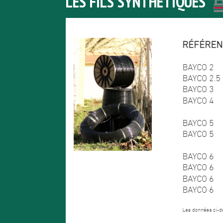
LES FILS SYNTHÉTIQUES