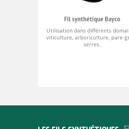
Fil synthétique Bayco
Utilisation dans différents domai
viticulture, arboriculture, pare-g
serres..