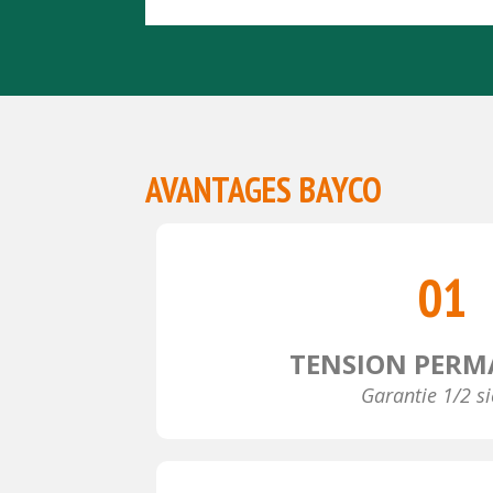
AVANTAGES BAYCO
01
TENSION PER
Garantie 1/2 si