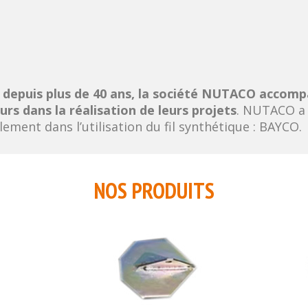
 depuis plus de 40 ans, la société NUTACO accompag
urs dans la réalisation de leurs projets
. NUTACO a 
ement dans l’utilisation du fil synthétique : BAYCO.
NOS PRODUITS